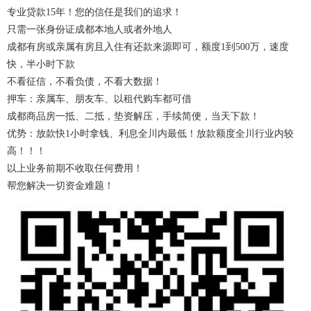
专业贷款15年！您的信任是我们的追求！
只需一张身份证成都本地人或者外地人
成都有房或亲属有房且入住有还款来源即可，额度1到500万，速度
快，半小时下款
不看征信，不看负债，不看大数据！
押车：亲属车、朋友车、以租代购车都可借
成都商品房一抵、二抵，垫资解压，手续简便，当天下款！
优势：放款快1小时拿钱、利息全川内最低！放款额度全川行业内较
高！！！
以上业务前期不收取任何费用！
帮您解决一切资金难题！