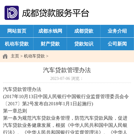
网站首页
成都水钱网
成都贷款
业务介绍
机动车贷款
财产贷款
贷款知识
公司新闻
主页
>
机动车贷款
>
汽车贷款管理办法
2023-07-06
浏览：
汽车贷款管理办法
(2017年10月13日中国人民银行中国银行业监督管理委员会令
〔2017〕第2号发布自2018年1月1日起施行)
第一章总则
第一条为规范汽车贷款业务管理，防范汽车贷款风险，促进
汽车贷款业务健康发展，根据《中华人民共和国中国人民银
行法》、《中华人民共和国银行业监督管理法》、《中华人