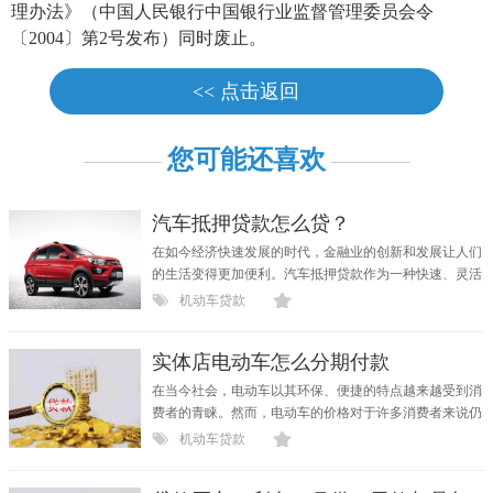
理办法》（中国人民银行中国银行业监督管理委员会令
〔2004〕第2号发布）同时废止。
<< 点击返回
您可能还喜欢
汽车抵押贷款怎么贷？
在如今经济快速发展的时代，金融业的创新和发展让人们
的生活变得更加便利。汽车抵押贷款作为一种快速、灵活
的...
机动车贷款
实体店电动车怎么分期付款
在当今社会，电动车以其环保、便捷的特点越来越受到消
费者的青睐。然而，电动车的价格对于许多消费者来说仍
然...
机动车贷款